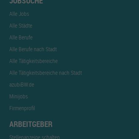
JOBSUCHE
Alle Jobs
Alle Städte
Alle Berufe
Alle Berufe nach Stadt
Alle Tätigkeitsbereiche
Alle Tätigkeitsbereiche nach Stadt
azubiBW.de
Minijobs
Firmenprofil
ARBEITGEBER
Stellenanzeige schalten