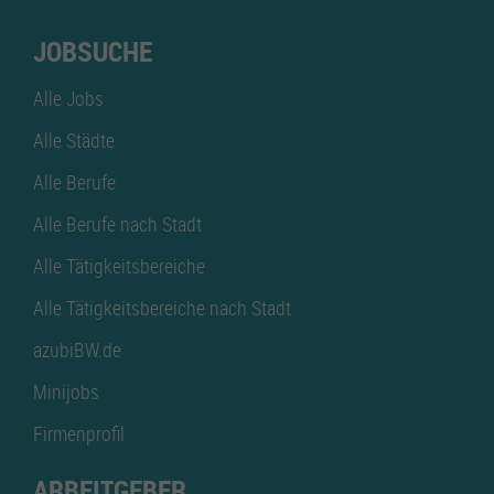
JOBSUCHE
Alle Jobs
Alle Städte
Alle Berufe
Alle Berufe nach Stadt
Alle Tätigkeitsbereiche
Alle Tätigkeitsbereiche nach Stadt
azubiBW.de
Minijobs
Firmenprofil
ARBEITGEBER