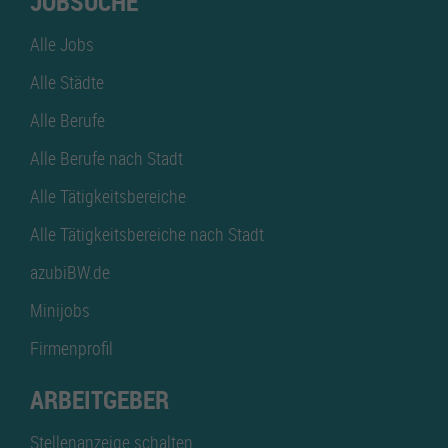
JOBSUCHE
Alle Jobs
Alle Städte
Alle Berufe
Alle Berufe nach Stadt
Alle Tätigkeitsbereiche
Alle Tätigkeitsbereiche nach Stadt
azubiBW.de
Minijobs
Firmenprofil
ARBEITGEBER
Stellenanzeige schalten