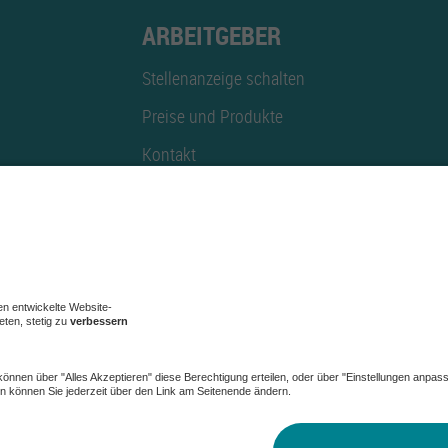
ARBEITGEBER
Stellenanzeige schalten
Preise und Produkte
Kontakt
Mediadaten