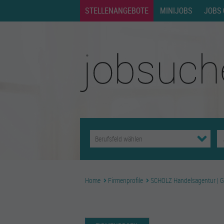
STELLENANGEBOTE
MINIJOBS
JOBS 
Home
Firmenprofile
SCHOLZ Handelsagentur | G