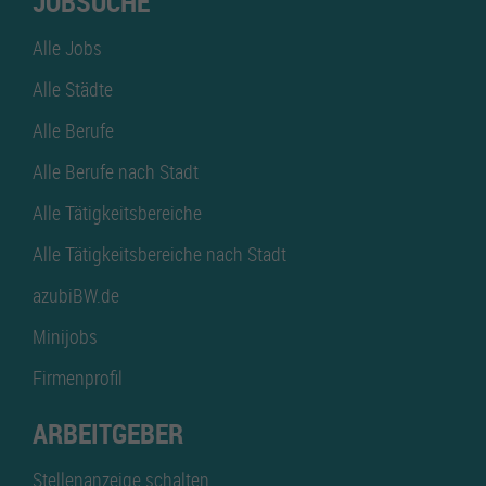
JOBSUCHE
Alle Jobs
Alle Städte
Alle Berufe
Alle Berufe nach Stadt
Alle Tätigkeitsbereiche
Alle Tätigkeitsbereiche nach Stadt
azubiBW.de
Minijobs
Firmenprofil
ARBEITGEBER
Stellenanzeige schalten