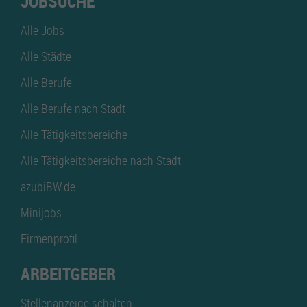
JOBSUCHE
Alle Jobs
Alle Städte
Alle Berufe
Alle Berufe nach Stadt
Alle Tätigkeitsbereiche
Alle Tätigkeitsbereiche nach Stadt
azubiBW.de
Minijobs
Firmenprofil
ARBEITGEBER
Stellenanzeige schalten