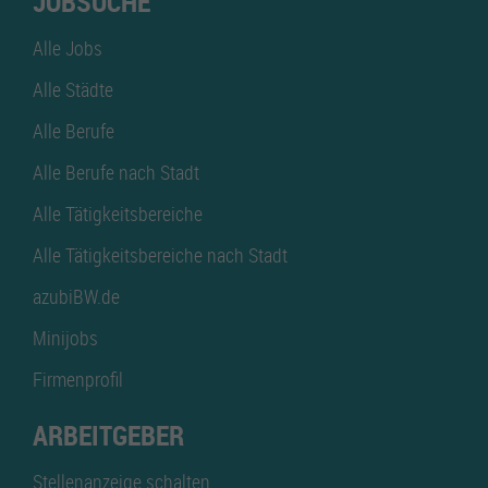
JOBSUCHE
Alle Jobs
Alle Städte
Alle Berufe
Alle Berufe nach Stadt
Alle Tätigkeitsbereiche
Alle Tätigkeitsbereiche nach Stadt
azubiBW.de
Minijobs
Firmenprofil
ARBEITGEBER
Stellenanzeige schalten