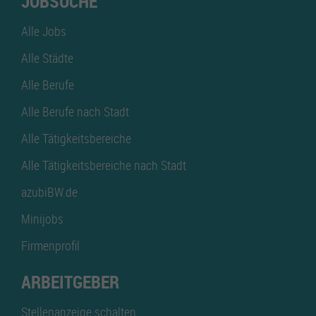
JOBSUCHE
Alle Jobs
Alle Städte
Alle Berufe
Alle Berufe nach Stadt
Alle Tätigkeitsbereiche
Alle Tätigkeitsbereiche nach Stadt
azubiBW.de
Minijobs
Firmenprofil
ARBEITGEBER
Stellenanzeige schalten