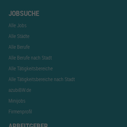
JOBSUCHE
Alle Jobs
Alle Städte
Alle Berufe
Alle Berufe nach Stadt
Alle Tätigkeitsbereiche
Alle Tätigkeitsbereiche nach Stadt
azubiBW.de
Minijobs
Firmenprofil
ARBEITGEBER