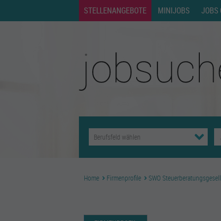
STELLENANGEBOTE
MINIJOBS
JOBS 
Home
Firmenprofile
SWO Steuerberatungsgesel