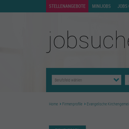
STELLENANGEBOTE
MINIJOBS
JOBS 
Home
Firmenprofile
Evangelische Kirchengemei