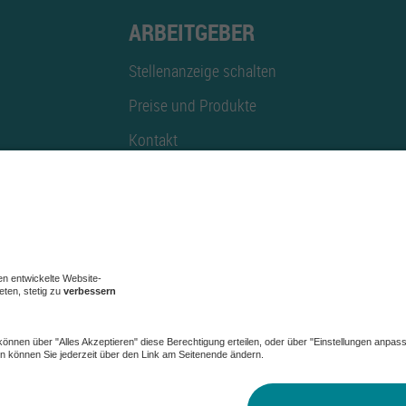
ARBEITGEBER
Stellenanzeige schalten
Preise und Produkte
Kontakt
Mediadaten