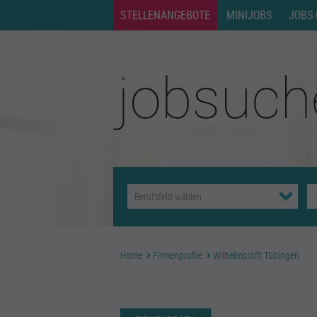
STELLENANGEBOTE
MINIJOBS
JOBS 
Home
Firmenprofile
Wilhelmsstift Tübingen