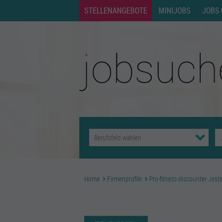
STELLENANGEBOTE
MINIJOBS
JOBS 
Home
Firmenprofile
Pro-fitness-discounter Jest