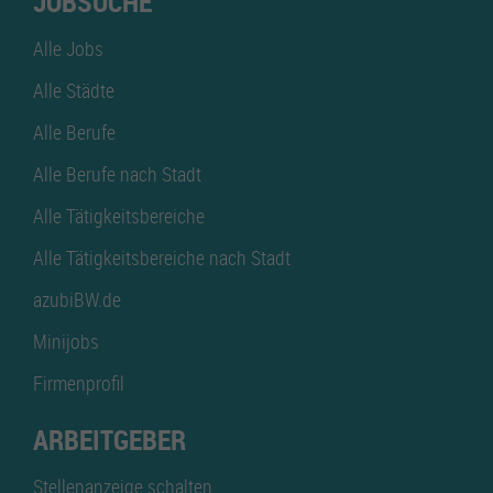
JOBSUCHE
Alle Jobs
Alle Städte
Alle Berufe
Alle Berufe nach Stadt
Alle Tätigkeitsbereiche
Alle Tätigkeitsbereiche nach Stadt
azubiBW.de
Minijobs
Firmenprofil
ARBEITGEBER
Stellenanzeige schalten