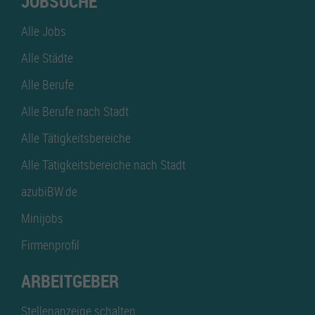
JOBSUCHE
Alle Jobs
Alle Städte
Alle Berufe
Alle Berufe nach Stadt
Alle Tätigkeitsbereiche
Alle Tätigkeitsbereiche nach Stadt
azubiBW.de
Minijobs
Firmenprofil
ARBEITGEBER
Stellenanzeige schalten