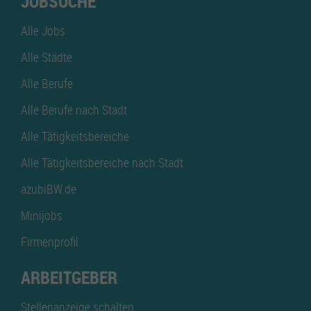
JOBSUCHE
Alle Jobs
Alle Städte
Alle Berufe
Alle Berufe nach Stadt
Alle Tätigkeitsbereiche
Alle Tätigkeitsbereiche nach Stadt
azubiBW.de
Minijobs
Firmenprofil
ARBEITGEBER
Stellenanzeige schalten