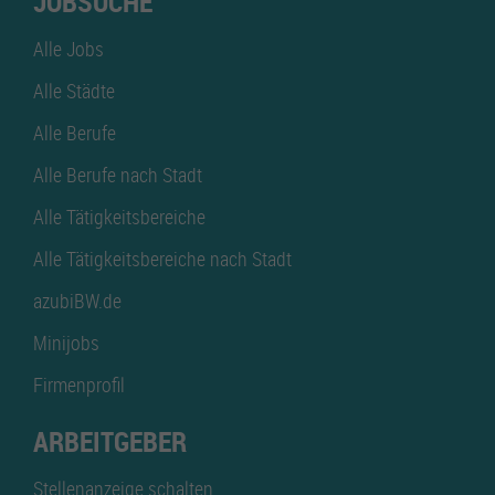
JOBSUCHE
Alle Jobs
Alle Städte
Alle Berufe
Alle Berufe nach Stadt
Alle Tätigkeitsbereiche
Alle Tätigkeitsbereiche nach Stadt
azubiBW.de
Minijobs
Firmenprofil
ARBEITGEBER
Stellenanzeige schalten