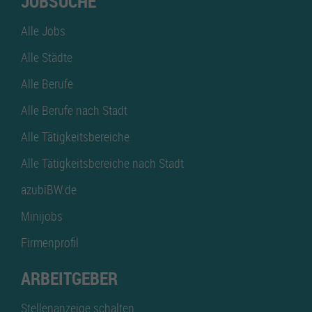
JOBSUCHE
Alle Jobs
Alle Städte
Alle Berufe
Alle Berufe nach Stadt
Alle Tätigkeitsbereiche
Alle Tätigkeitsbereiche nach Stadt
azubiBW.de
Minijobs
Firmenprofil
ARBEITGEBER
Stellenanzeige schalten