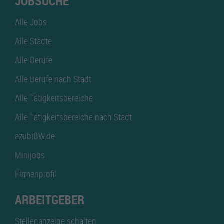
JOBSUCHE
Alle Jobs
Alle Städte
Alle Berufe
Alle Berufe nach Stadt
Alle Tätigkeitsbereiche
Alle Tätigkeitsbereiche nach Stadt
azubiBW.de
Minijobs
Firmenprofil
ARBEITGEBER
Stellenanzeige schalten