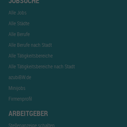
JOBSUCHE
Alle Jobs
Alle Städte
Alle Berufe
Alle Berufe nach Stadt
Alle Tätigkeitsbereiche
Alle Tätigkeitsbereiche nach Stadt
azubiBW.de
Minijobs
Firmenprofil
ARBEITGEBER
Stellenanzeige schalten