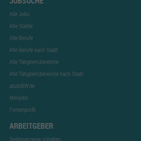
JOBSUCHE
Alle Jobs
Alle Städte
Alle Berufe
Alle Berufe nach Stadt
Alle Tätigkeitsbereiche
Alle Tätigkeitsbereiche nach Stadt
azubiBW.de
Minijobs
Firmenprofil
ARBEITGEBER
Stellenanzeige schalten