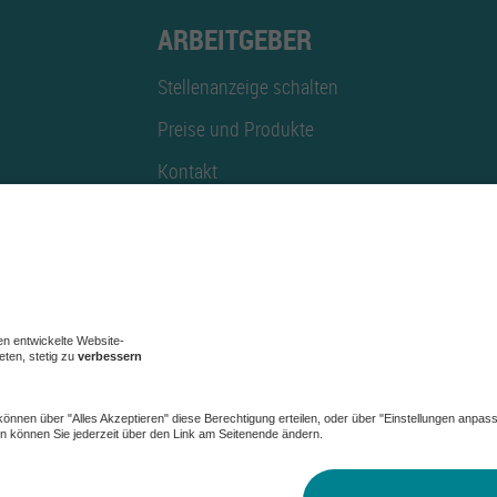
ARBEITGEBER
Stellenanzeige schalten
Preise und Produkte
Kontakt
Mediadaten