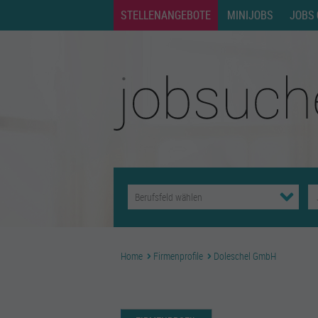
STELLENANGEBOTE
MINIJOBS
JOBS 
Home
Firmenprofile
Doleschel GmbH