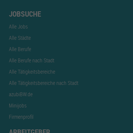
JOBSUCHE
Alle Jobs
Alle Städte
Alle Berufe
Alle Berufe nach Stadt
Alle Tätigkeitsbereiche
Alle Tätigkeitsbereiche nach Stadt
azubiBW.de
Minijobs
Firmenprofil
ARBEITGEBER