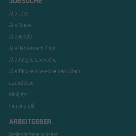
JOBSUCHE
Alle Jobs
Alle Städte
Alle Berufe
Alle Berufe nach Stadt
Alle Tätigkeitsbereiche
Alle Tätigkeitsbereiche nach Stadt
azubiBW.de
Minijobs
Firmenprofil
ARBEITGEBER
Stellenanzeige schalten