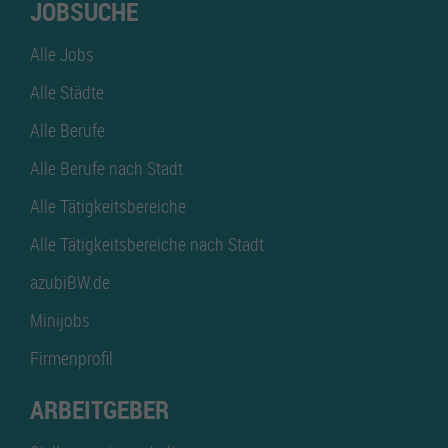
JOBSUCHE
Alle Jobs
Alle Städte
Alle Berufe
Alle Berufe nach Stadt
Alle Tätigkeitsbereiche
Alle Tätigkeitsbereiche nach Stadt
azubiBW.de
Minijobs
Firmenprofil
ARBEITGEBER