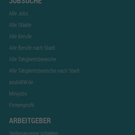
JOBSUCHE
Alle Jobs
Alle Städte
Alle Berufe
Alle Berufe nach Stadt
Alle Tätigkeitsbereiche
Alle Tätigkeitsbereiche nach Stadt
azubiBW.de
Minijobs
Firmenprofil
ARBEITGEBER
Stellenanzeige schalten