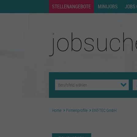
STELLENANGEBOTE
MINIJOBS
JOBS 
Home
Firmenprofile
ENT-TEC GmbH