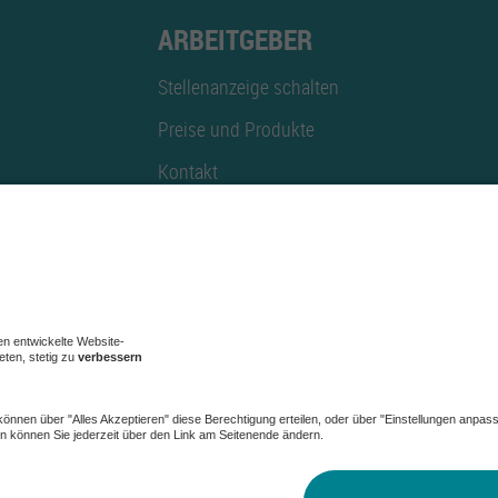
ARBEITGEBER
Stellenanzeige schalten
Preise und Produkte
Kontakt
Mediadaten