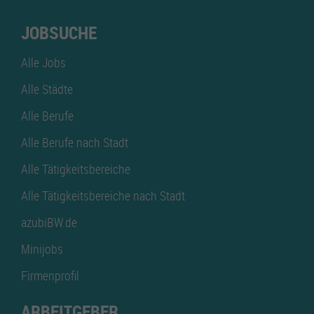
JOBSUCHE
Alle Jobs
Alle Städte
Alle Berufe
Alle Berufe nach Stadt
Alle Tätigkeitsbereiche
Alle Tätigkeitsbereiche nach Stadt
azubiBW.de
Minijobs
Firmenprofil
ARBEITGEBER