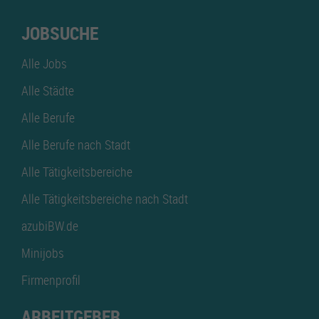
JOBSUCHE
Alle Jobs
Alle Städte
Alle Berufe
Alle Berufe nach Stadt
Alle Tätigkeitsbereiche
Alle Tätigkeitsbereiche nach Stadt
azubiBW.de
Minijobs
Firmenprofil
ARBEITGEBER