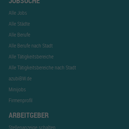
JOBSUCHE
Alle Jobs
Alle Städte
Alle Berufe
Alle Berufe nach Stadt
Alle Tätigkeitsbereiche
Alle Tätigkeitsbereiche nach Stadt
azubiBW.de
Minijobs
Firmenprofil
ARBEITGEBER
Stellenanzeige schalten