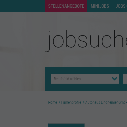
STELLENANGEBOTE
MINIJOBS
JOBS 
Home
Firmenprofile
Autohaus Lindheimer Gmb