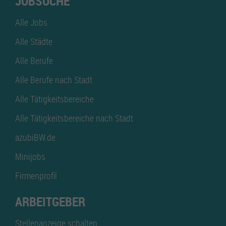
JOBSUCHE
Alle Jobs
Alle Städte
Alle Berufe
Alle Berufe nach Stadt
Alle Tätigkeitsbereiche
Alle Tätigkeitsbereiche nach Stadt
azubiBW.de
Minijobs
Firmenprofil
ARBEITGEBER
Stellenanzeige schalten