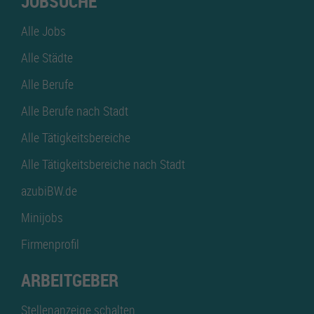
JOBSUCHE
Alle Jobs
Alle Städte
Alle Berufe
Alle Berufe nach Stadt
Alle Tätigkeitsbereiche
Alle Tätigkeitsbereiche nach Stadt
azubiBW.de
Minijobs
Firmenprofil
ARBEITGEBER
Stellenanzeige schalten