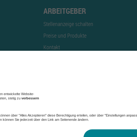
ARBEITGEBER
Stellenanzeige schalten
Preise und Produkte
Kontakt
Mediadaten