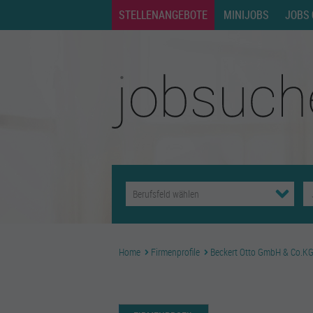
STELLENANGEBOTE
MINIJOBS
JOBS 
Home
Firmenprofile
Beckert Otto GmbH & Co.KG