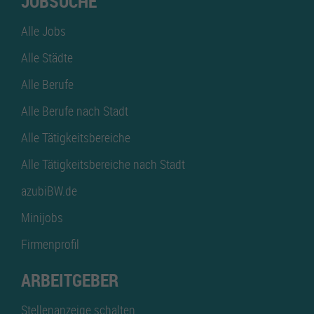
JOBSUCHE
Alle Jobs
Alle Städte
Alle Berufe
Alle Berufe nach Stadt
Alle Tätigkeitsbereiche
Alle Tätigkeitsbereiche nach Stadt
azubiBW.de
Minijobs
Firmenprofil
ARBEITGEBER
Stellenanzeige schalten