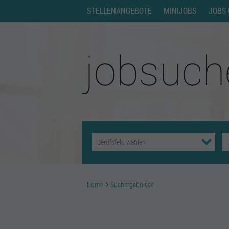
STELLENANGEBOTE
MINIJOBS
JOBS 
Home
Suchergebnisse