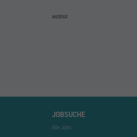
ANZEIGE
JOBSUCHE
Alle Jobs