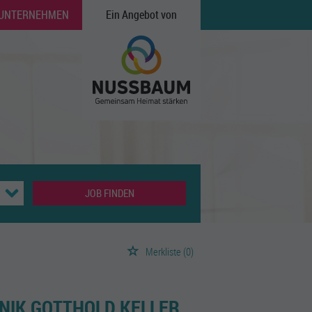
 UNTERNEHMEN
Ein Angebot von
JOB FINDEN
Merkliste
(0)
NIK GOTTHOLD KELLER