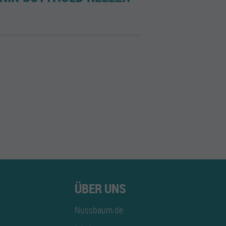
ÜBER UNS
Nussbaum.de