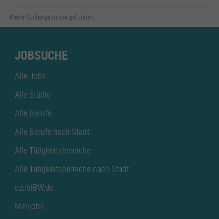
Keine Suchergebnisse gefunden.
JOBSUCHE
Alle Jobs
Alle Städte
Alle Berufe
Alle Berufe nach Stadt
Alle Tätigkeitsbereiche
Alle Tätigkeitsbereiche nach Stadt
azubiBW.de
Minijobs