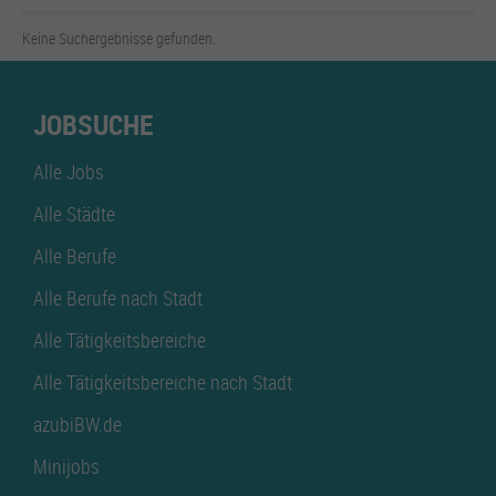
Keine Suchergebnisse gefunden.
JOBSUCHE
Alle Jobs
Alle Städte
Alle Berufe
Alle Berufe nach Stadt
Alle Tätigkeitsbereiche
Alle Tätigkeitsbereiche nach Stadt
azubiBW.de
Minijobs