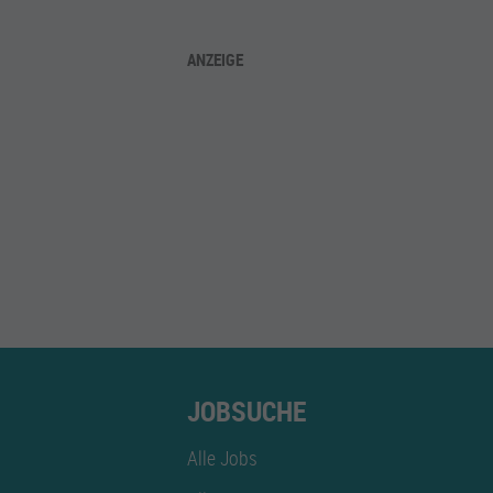
ANZEIGE
JOBSUCHE
Alle Jobs