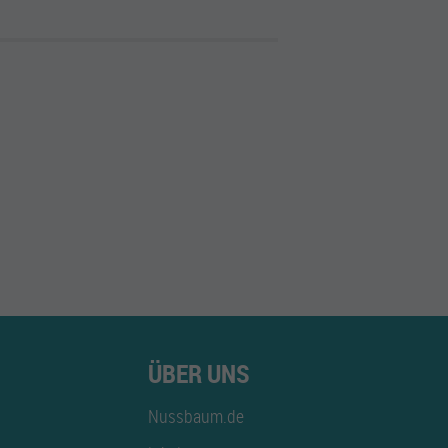
ÜBER UNS
Nussbaum.de