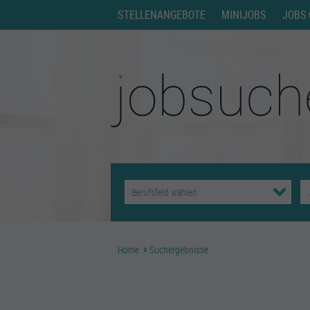
STELLENANGEBOTE
MINIJOBS
JOBS 
Home
Suchergebnisse