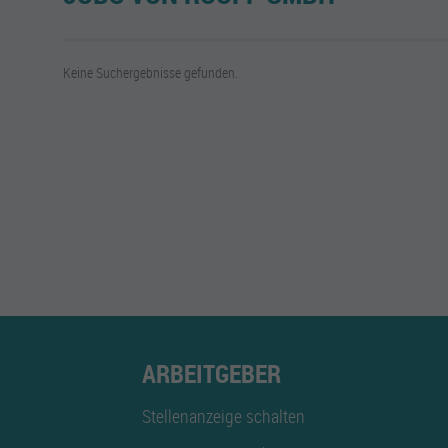
Keine Suchergebnisse gefunden.
ARBEITGEBER
Stellenanzeige schalten