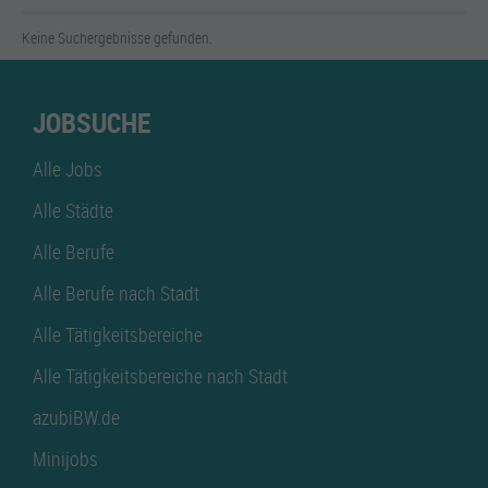
Keine Suchergebnisse gefunden.
JOBSUCHE
Alle Jobs
Alle Städte
Alle Berufe
Alle Berufe nach Stadt
Alle Tätigkeitsbereiche
Alle Tätigkeitsbereiche nach Stadt
azubiBW.de
Minijobs