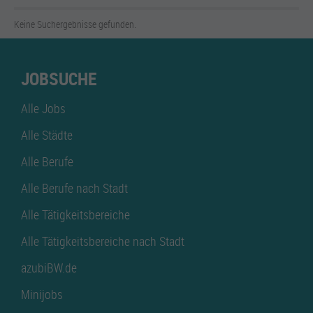
Keine Suchergebnisse gefunden.
JOBSUCHE
Alle Jobs
Alle Städte
Alle Berufe
Alle Berufe nach Stadt
Alle Tätigkeitsbereiche
Alle Tätigkeitsbereiche nach Stadt
azubiBW.de
Minijobs