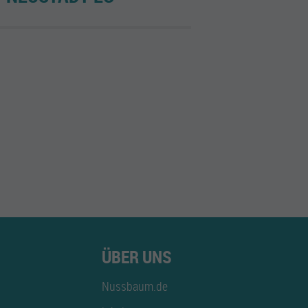
ÜBER UNS
Nussbaum.de