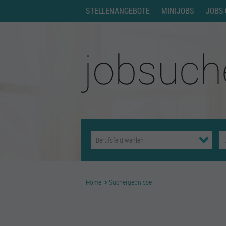
STELLENANGEBOTE
MINIJOBS
JOBS 
Home
Suchergebnisse