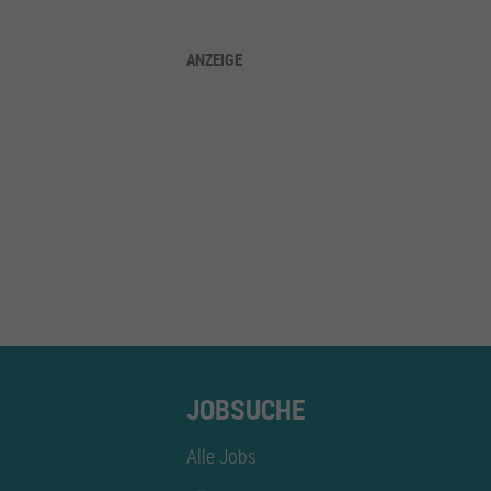
ANZEIGE
JOBSUCHE
Alle Jobs