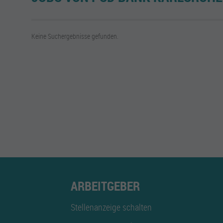
Keine Suchergebnisse gefunden.
ARBEITGEBER
Stellenanzeige schalten