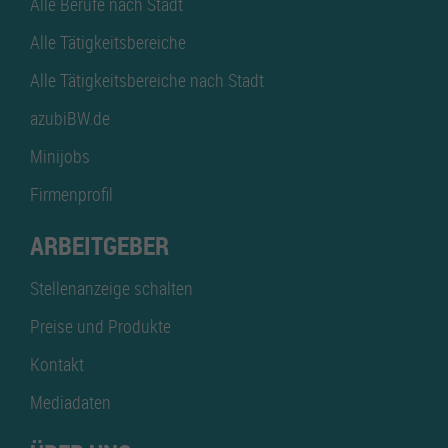
Alle Berufe nach Stadt
Alle Tätigkeitsbereiche
Alle Tätigkeitsbereiche nach Stadt
azubiBW.de
Minijobs
Firmenprofil
ARBEITGEBER
Stellenanzeige schalten
Preise und Produkte
Kontakt
Mediadaten