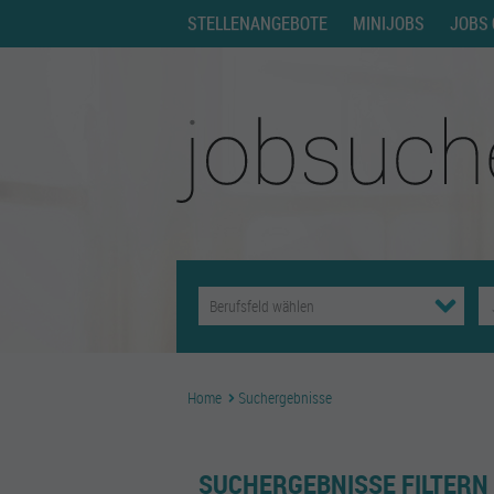
STELLENANGEBOTE
MINIJOBS
JOBS 
Home
Suchergebnisse
SUCHERGEBNISSE FILTERN