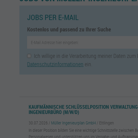
JOBS PER E-MAIL
Kostenlos und passend zu Ihrer Suche
Ich willige in die Verarbeitung meiner Daten zum
Datenschutzinformationen
ein.
KAUFMÄNNISCHE SCHLÜSSELPOSITION VERWALTUNG 
INGENIEURBÜRO (M/W/D)
30.07.2026 /
Müller Ingenieurplan GmbH
/ Ettlingen
In dieser Position bilden Sie eine wichtige Schnittstelle zwischen 
Personalwesen und unterstützen uns im Vergabe- und Auftragsman