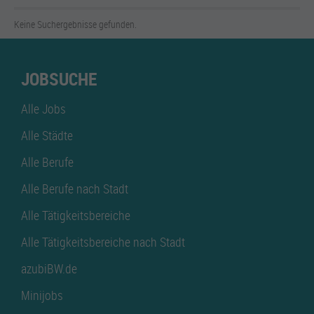
Keine Suchergebnisse gefunden.
JOBSUCHE
Alle Jobs
Alle Städte
Alle Berufe
Alle Berufe nach Stadt
Alle Tätigkeitsbereiche
Alle Tätigkeitsbereiche nach Stadt
azubiBW.de
Minijobs