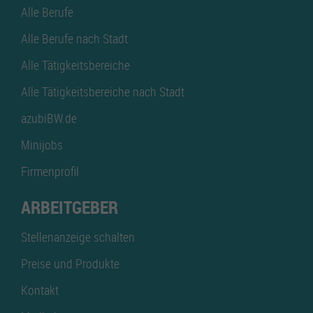
Alle Berufe
Alle Berufe nach Stadt
Alle Tätigkeitsbereiche
Alle Tätigkeitsbereiche nach Stadt
azubiBW.de
Minijobs
Firmenprofil
ARBEITGEBER
Stellenanzeige schalten
Preise und Produkte
Kontakt