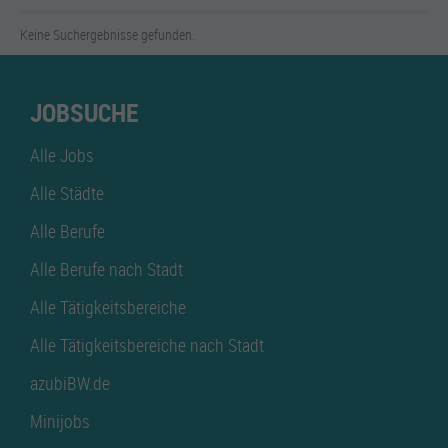
Keine Suchergebnisse gefunden.
JOBSUCHE
Alle Jobs
Alle Städte
Alle Berufe
Alle Berufe nach Stadt
Alle Tätigkeitsbereiche
Alle Tätigkeitsbereiche nach Stadt
azubiBW.de
Minijobs