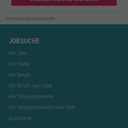
Keine Suchergebnisse gefunden.
JOBSUCHE
Alle Jobs
Alle Städte
Alle Berufe
Alle Berufe nach Stadt
Alle Tätigkeitsbereiche
Alle Tätigkeitsbereiche nach Stadt
azubiBW.de