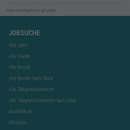
Keine Suchergebnisse gefunden.
JOBSUCHE
Alle Jobs
Alle Städte
Alle Berufe
Alle Berufe nach Stadt
Alle Tätigkeitsbereiche
Alle Tätigkeitsbereiche nach Stadt
azubiBW.de
Minijobs