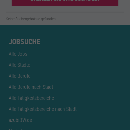
Keine Suchergebnisse gefunden.
JOBSUCHE
Alle Jobs
Alle Städte
Alle Berufe
Alle Berufe nach Stadt
Alle Tätigkeitsbereiche
Alle Tätigkeitsbereiche nach Stadt
azubiBW.de